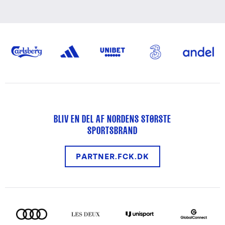
BLIV EN DEL AF NORDENS STØRSTE
SPORTSBRAND
PARTNER.FCK.DK