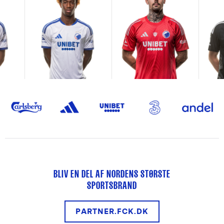
BLIV EN DEL AF NORDENS STØRSTE
SPORTSBRAND
PARTNER.FCK.DK