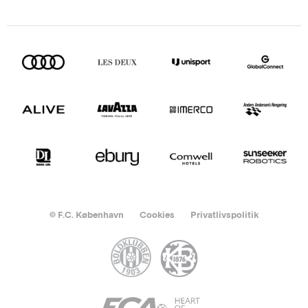
© F.C. København
Cookies
Privatlivspolitik