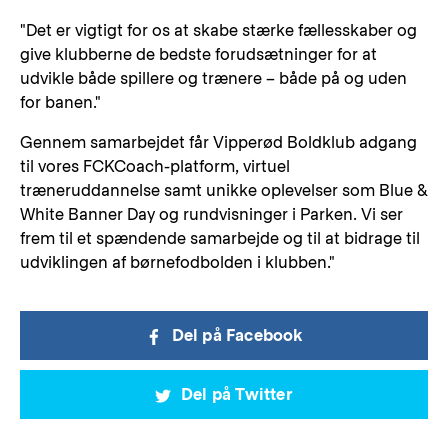
"Det er vigtigt for os at skabe stærke fællesskaber og
give klubberne de bedste forudsætninger for at
udvikle både spillere og trænere – både på og uden
for banen."
Gennem samarbejdet får Vipperød Boldklub adgang
til vores FCKCoach-platform, virtuel
træneruddannelse samt unikke oplevelser som Blue &
White Banner Day og rundvisninger i Parken. Vi ser
frem til et spændende samarbejde og til at bidrage til
udviklingen af børnefodbolden i klubben."
Del på Facebook
Del på Twitter