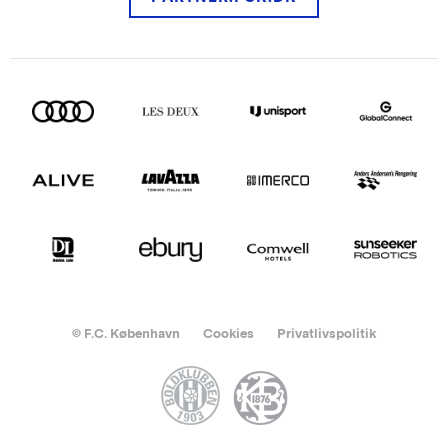
© F.C. København
Cookies
Privatlivspolitik