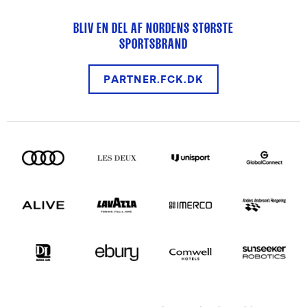
BLIV EN DEL AF NORDENS STØRSTE
SPORTSBRAND
PARTNER.FCK.DK