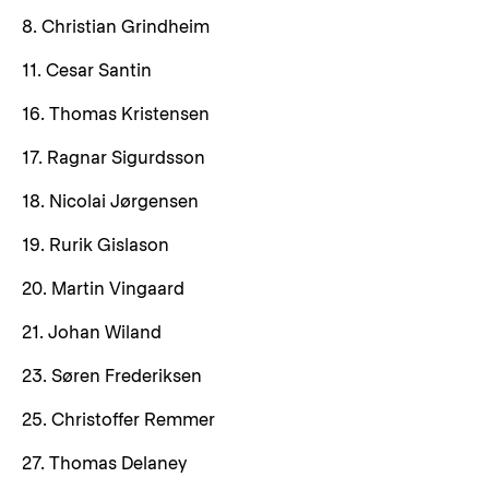
8. Christian Grindheim
11. Cesar Santin
16. Thomas Kristensen
17. Ragnar Sigurdsson
18. Nicolai Jørgensen
19. Rurik Gislason
20. Martin Vingaard
21. Johan Wiland
23. Søren Frederiksen
25. Christoffer Remmer
27. Thomas Delaney