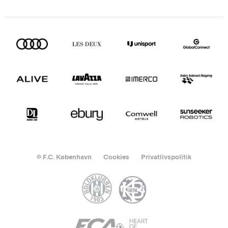
© F.C. København
Cookies
Privatlivspolitik