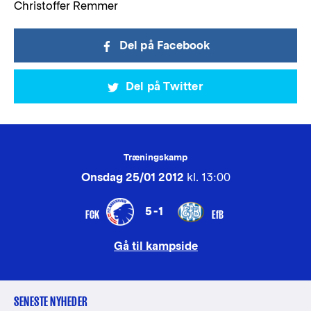
Christoffer Remmer
Del på Facebook
Del på Twitter
Træningskamp
Onsdag 25/01 2012
kl. 13:00
5-1
FCK
EfB
Gå til kampside
SENESTE NYHEDER