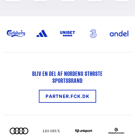
BLIV EN DEL AF NORDENS STØRSTE
SPORTSBRAND
PARTNER.FCK.DK