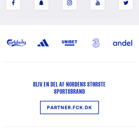
BLIV EN DEL AF NORDENS STØRSTE
SPORTSBRAND
PARTNER.FCK.DK