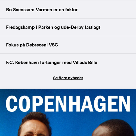
Bo Svensson: Varmen er en faktor
Fredagskamp i Parken og ude-Derby fastlagt
Fokus på Debreceni VSC
F.C. København forlænger med Villads Bille
Se flere nyheder