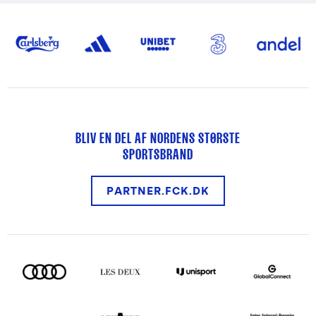
BLIV EN DEL AF NORDENS STØRSTE
SPORTSBRAND
PARTNER.FCK.DK