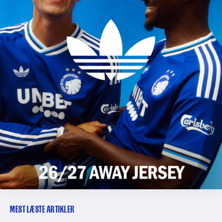
MEST LÆSTE ARTIKLER