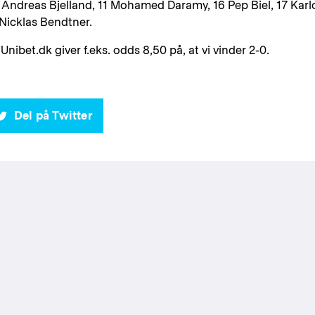
Andreas Bjelland, 11 Mohamed Daramy, 16 Pep Biel, 17 Karl
 Nicklas Bendtner.
Unibet.dk giver f.eks. odds 8,50 på, at vi vinder 2-0.
Del på Twitter