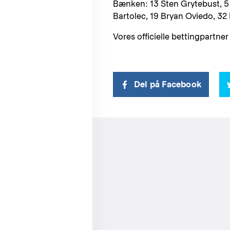
Bænken: 13 Sten Grytebust, 5 
Bartolec, 19 Bryan Oviedo, 32
Vores officielle bettingpartner 
Del på Facebook