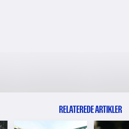
RELATEREDE ARTIKLER