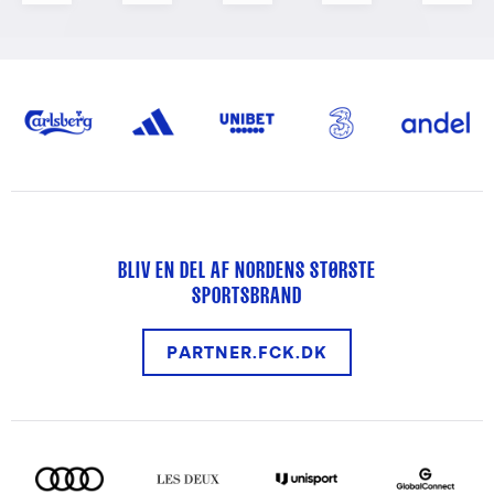
BLIV EN DEL AF NORDENS STØRSTE
SPORTSBRAND
PARTNER.FCK.DK