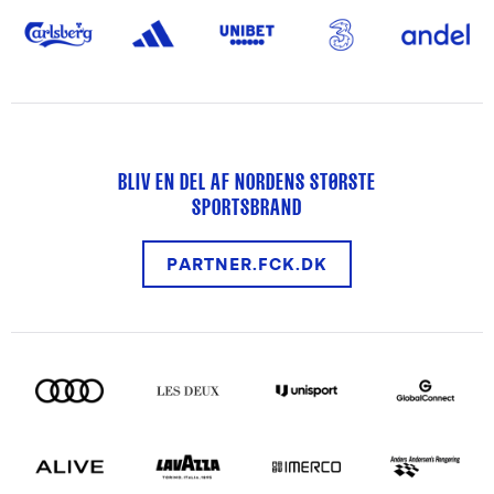
BLIV EN DEL AF NORDENS STØRSTE
SPORTSBRAND
PARTNER.FCK.DK