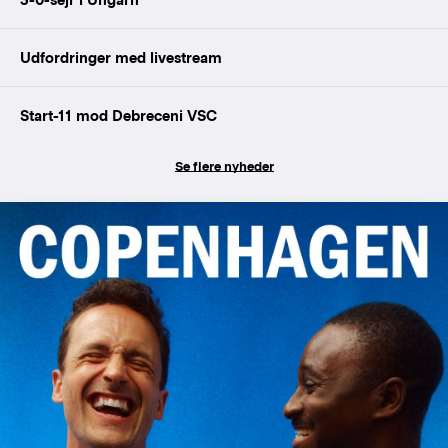
Udfordringer med livestream
Start-11 mod Debreceni VSC
Se flere nyheder