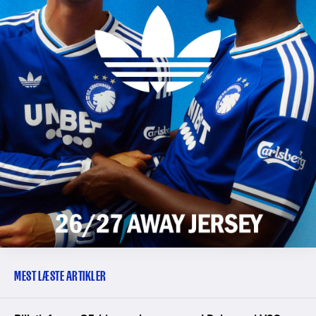
MEST LÆSTE ARTIKLER