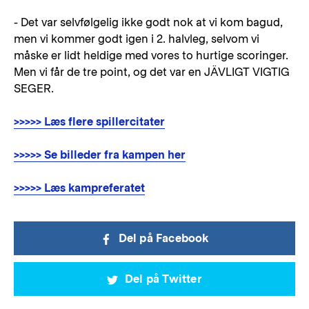
- Det var selvfølgelig ikke godt nok at vi kom bagud,
men vi kommer godt igen i 2. halvleg, selvom vi
måske er lidt heldige med vores to hurtige scoringer.
Men vi får de tre point, og det var en JÄVLIGT VIGTIG
SEGER.
>>>>> Læs flere spillercitater
>>>>> Se billeder fra kampen her
>>>>> Læs kampreferatet
Del på Facebook
Del på Twitter