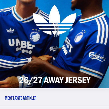
MEST LÆSTE ARTIKLER