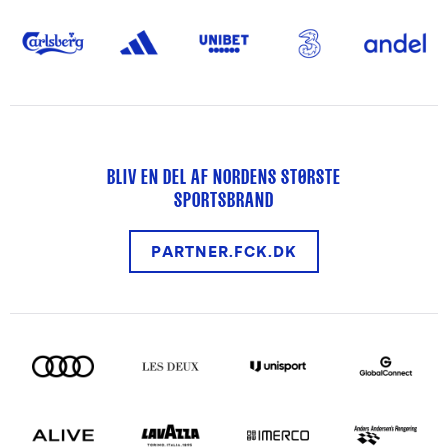
BLIV EN DEL AF NORDENS STØRSTE
SPORTSBRAND
PARTNER.FCK.DK