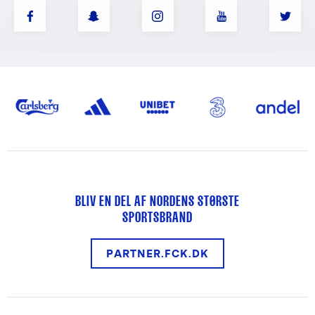
BLIV EN DEL AF NORDENS STØRSTE
SPORTSBRAND
PARTNER.FCK.DK