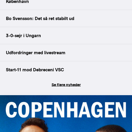
København
Bo Svensson: Det så ret stabilt ud
3-0-sejr i Ungarn
Udfordringer med livestream
Start-11 mod Debreceni VSC
Se flere nyheder