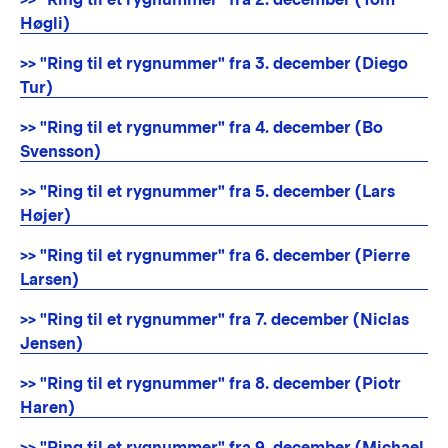
Høgli)
>> "Ring til et rygnummer" fra 3. december (Diego
Tur)
>> "Ring til et rygnummer" fra 4. december (Bo
Svensson)
>> "Ring til et rygnummer" fra 5. december (Lars
Højer)
>> "Ring til et rygnummer" fra 6. december (Pierre
Larsen)
>> "Ring til et rygnummer" fra 7. december (Niclas
Jensen)
>> "Ring til et rygnummer" fra 8. december (Piotr
Haren)
>> "Ring til et rygnummer" fra 9. december (Michael