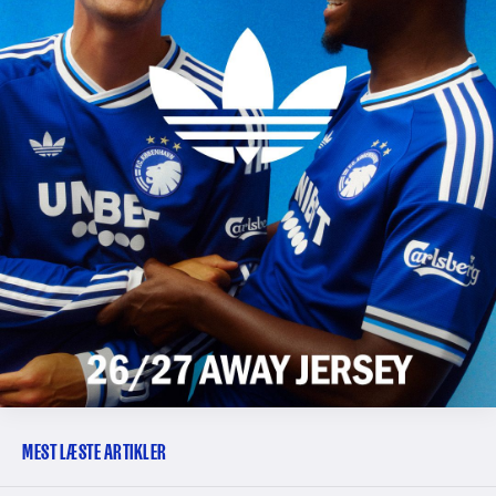
MEST LÆSTE ARTIKLER