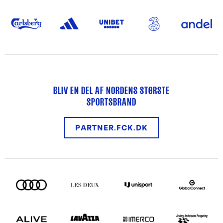
BLIV EN DEL AF NORDENS STØRSTE
SPORTSBRAND
PARTNER.FCK.DK