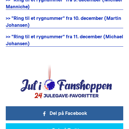
Manniche)
>> "Ring til et rygnummer" fra 10. december (Martin
Johansen)
>> "Ring til et rygnummer" fra 11. december (Michael
Johansen)
Del på Facebook