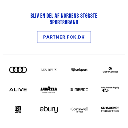
BLIV EN DEL AF NORDENS STØRSTE
SPORTSBRAND
PARTNER.FCK.DK