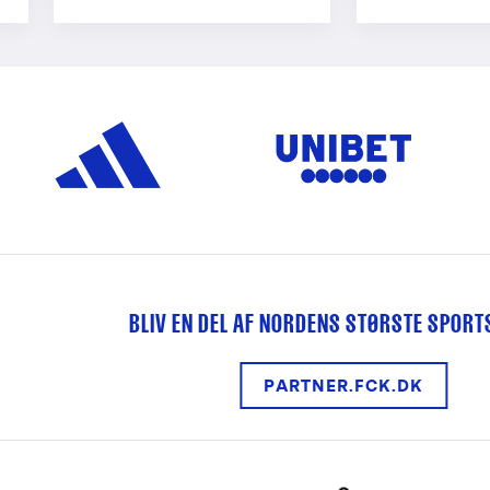
BLIV EN DEL AF NORDENS STØRSTE SPOR
PARTNER.FCK.DK