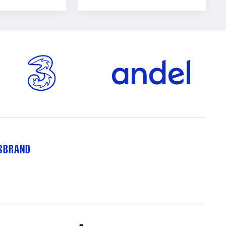
TSBRAND