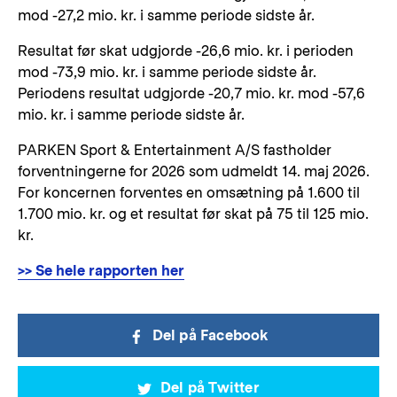
mod -27,2 mio. kr. i samme periode sidste år.
Resultat før skat udgjorde -26,6 mio. kr. i perioden
mod -73,9 mio. kr. i samme periode sidste år.
Periodens resultat udgjorde -20,7 mio. kr. mod -57,6
mio. kr. i samme periode sidste år.
PARKEN Sport & Entertainment A/S fastholder
forventningerne for 2026 som udmeldt 14. maj 2026.
For koncernen forventes en omsætning på 1.600 til
1.700 mio. kr. og et resultat før skat på 75 til 125 mio.
kr.
>> Se hele rapporten her
Del på Facebook
Del på Twitter