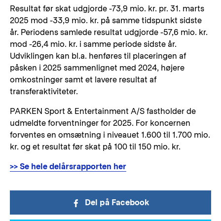
Resultat før skat udgjorde -73,9 mio. kr. pr. 31. marts
2025 mod -33,9 mio. kr. på samme tidspunkt sidste
år. Periodens samlede resultat udgjorde -57,6 mio. kr.
mod -26,4 mio. kr. i samme periode sidste år.
Udviklingen kan bl.a. henføres til placeringen af
påsken i 2025 sammenlignet med 2024, højere
omkostninger samt et lavere resultat af
transferaktiviteter.
PARKEN Sport & Entertainment A/S fastholder de
udmeldte forventninger for 2025. For koncernen
forventes en omsætning i niveauet 1.600 til 1.700 mio.
kr. og et resultat før skat på 100 til 150 mio. kr.
>> Se hele delårsrapporten her
Del på Facebook