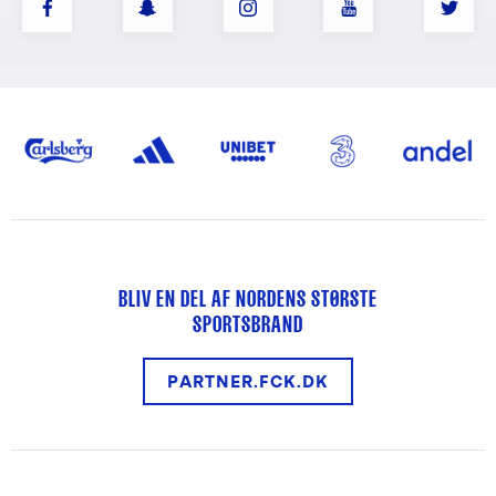
BLIV EN DEL AF NORDENS STØRSTE
SPORTSBRAND
PARTNER.FCK.DK