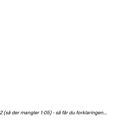
12 (så der mangler 1:05) - så får du forklaringen...