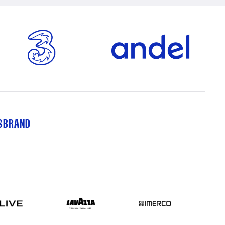
TSBRAND