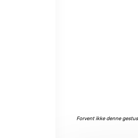
Forvent ikke denne gestus 