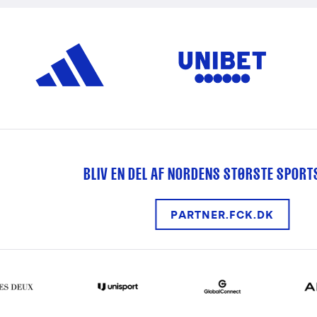
BLIV EN DEL AF NORDENS STØRSTE SPOR
PARTNER.FCK.DK