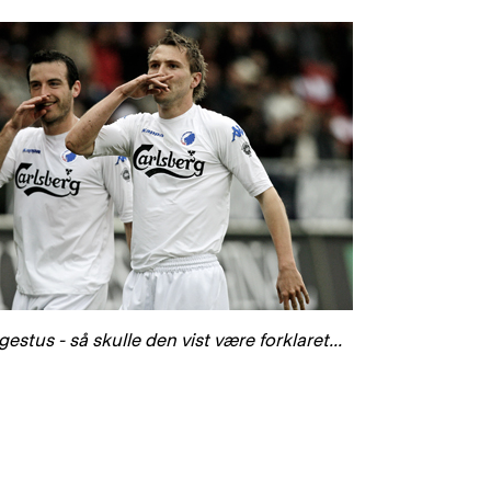
estus - så skulle den vist være forklaret...