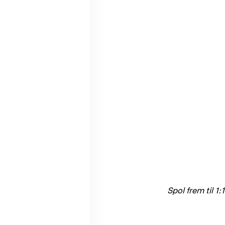
Spol frem til 1: