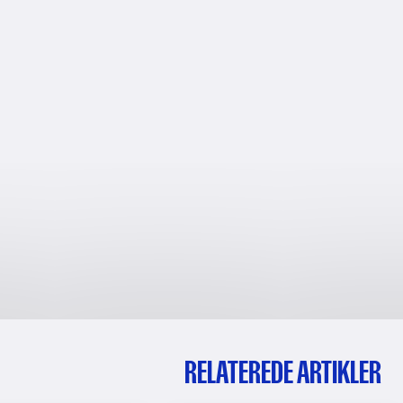
RELATEREDE ARTIKLER