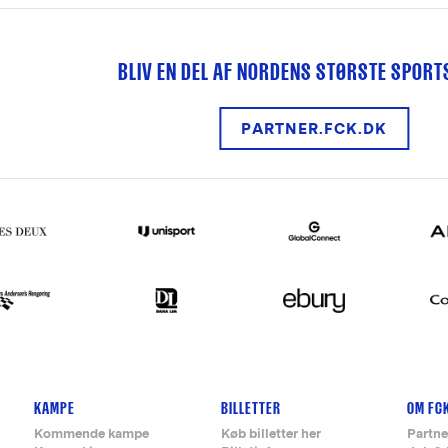
BLIV EN DEL AF NORDENS STØRSTE SPOR
PARTNER.FCK.DK
KAMPE
BILLETTER
OM FC
Kommende kampe
Køb billetter her
Partne