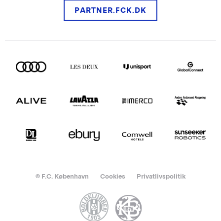
PARTNER.FCK.DK
© F.C. København
Cookies
Privatlivspolitik