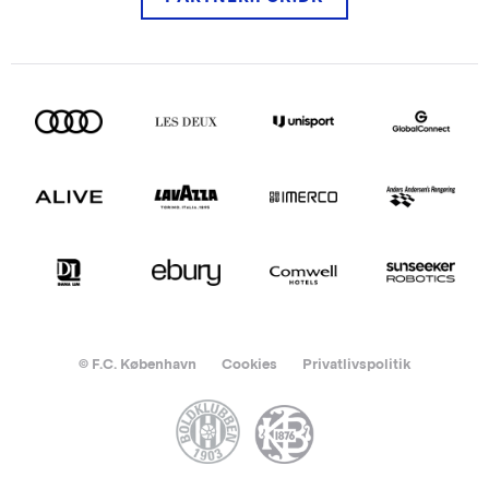
© F.C. København
Cookies
Privatlivspolitik