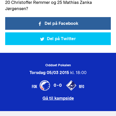
20 Christoffer Remmer og 25 Mathias Zanka
Jørgensen?
Del på Facebook
Del på Twitter
Oddset Pokalen
Torsdag 05/03 2015
kl. 18:00
0-0
FCK
RFC
Gå til kampside