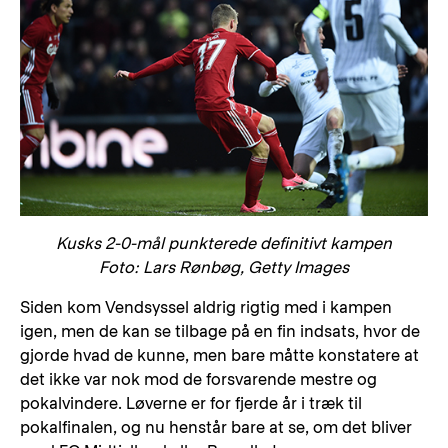
Kusks 2-0-mål punkterede definitivt kampen
Foto: Lars Rønbøg, Getty Images
Siden kom Vendsyssel aldrig rigtig med i kampen
igen, men de kan se tilbage på en fin indsats, hvor de
gjorde hvad de kunne, men bare måtte konstatere at
det ikke var nok mod de forsvarende mestre og
pokalvindere. Løverne er for fjerde år i træk til
pokalfinalen, og nu henstår bare at se, om det bliver