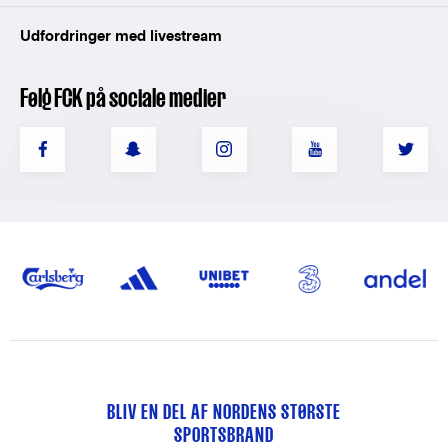
Udfordringer med livestream
Følg FCK på sociale medier
BLIV EN DEL AF NORDENS STØRSTE
SPORTSBRAND