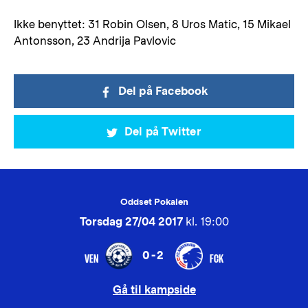
Ikke benyttet: 31 Robin Olsen, 8 Uros Matic, 15 Mikael
Antonsson, 23 Andrija Pavlovic
Del på Facebook
Del på Twitter
Oddset Pokalen
Torsdag 27/04 2017
kl. 19:00
0-2
VEN
FCK
Gå til kampside