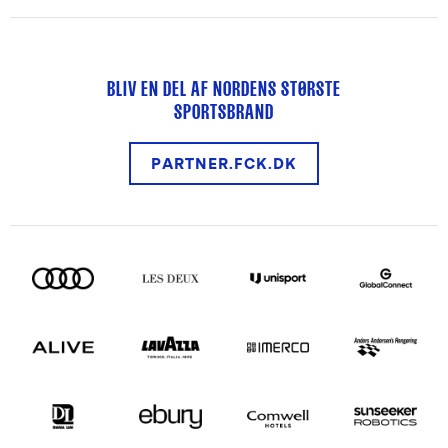
BLIV EN DEL AF NORDENS STØRSTE
SPORTSBRAND
PARTNER.FCK.DK