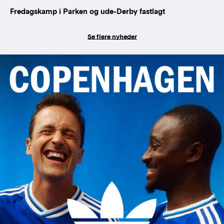
Fredagskamp i Parken og ude-Derby fastlagt
Se flere nyheder