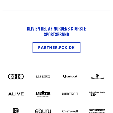
BLIV EN DEL AF NORDENS STØRSTE
SPORTSBRAND
PARTNER.FCK.DK