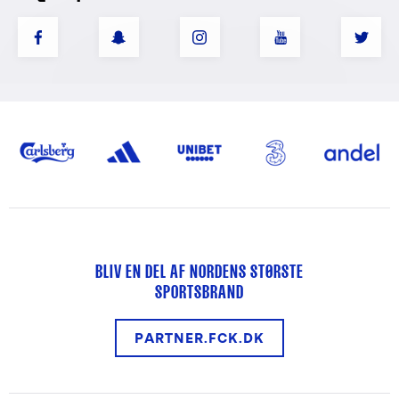
BLIV EN DEL AF NORDENS STØRSTE
SPORTSBRAND
PARTNER.FCK.DK