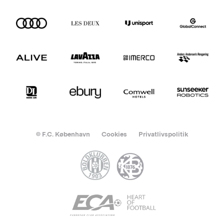
© F.C. København
Cookies
Privatlivspolitik