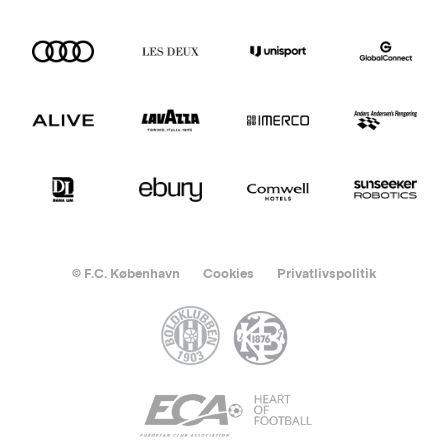
© F.C. København
Cookies
Privatlivspolitik