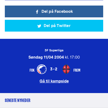
Del på Facebook
Del på Twitter
3F Superliga
Søndag 11/04 2004
kl. 17:00
3-2
FCK
FREM
Gå til kampside
SENESTE NYHEDER