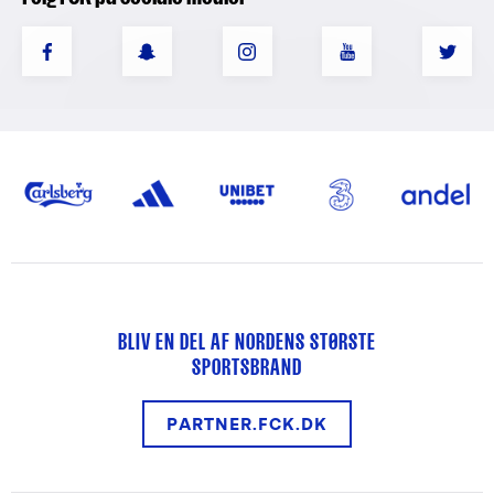
BLIV EN DEL AF NORDENS STØRSTE
SPORTSBRAND
PARTNER.FCK.DK