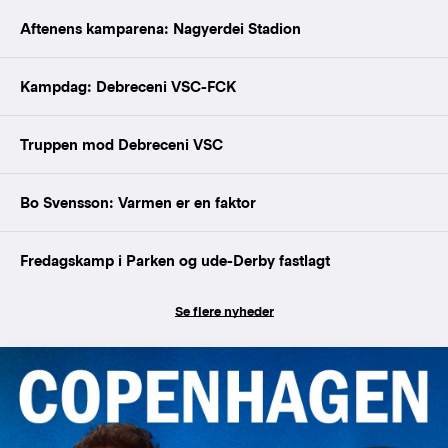
Aftenens kamparena: Nagyerdei Stadion
Kampdag: Debreceni VSC-FCK
Truppen mod Debreceni VSC
Bo Svensson: Varmen er en faktor
Fredagskamp i Parken og ude-Derby fastlagt
Se flere nyheder