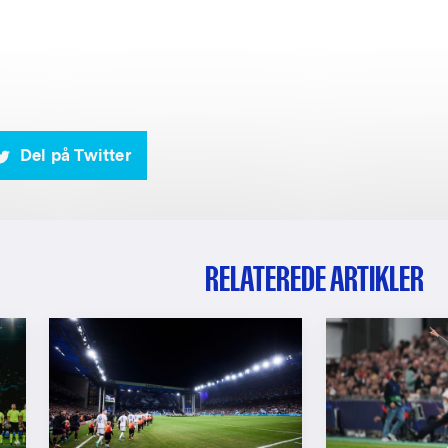
Del på Twitter
RELATEREDE ARTIKLER