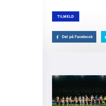
Del på Facebook