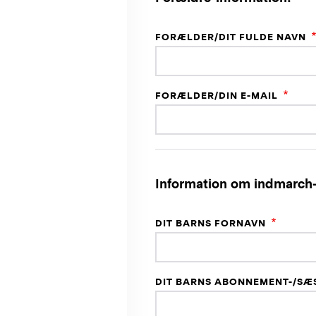
FORÆLDER/DIT FULDE NAVN
FORÆLDER/DIN E-MAIL
Information om indmarch
DIT BARNS FORNAVN
DIT BARNS ABONNEMENT-/S