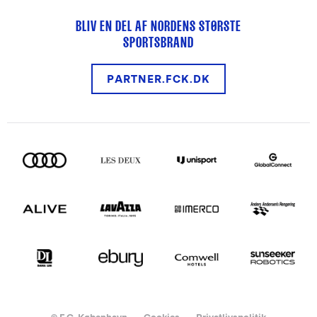
BLIV EN DEL AF NORDENS STØRSTE
SPORTSBRAND
PARTNER.FCK.DK