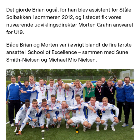
Det gjorde Brian også, for han blev assistent for Ståle
Solbakken i sommeren 2012, og i stedet fik vores
nuværende udviklingsdirektør Morten Grahn ansvaret
for U19.
Både Brian og Morten var i øvrigt blandt de fire første
ansatte i School of Excellence – sammen med Sune
Smith-Nielsen og Michael Mio Nielsen.