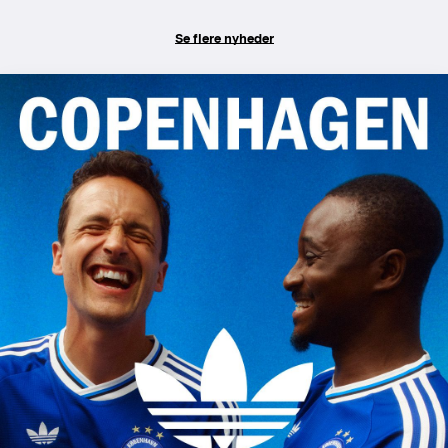
Se flere nyheder