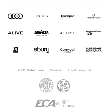
© F.C. København
Cookies
Privatlivspolitik