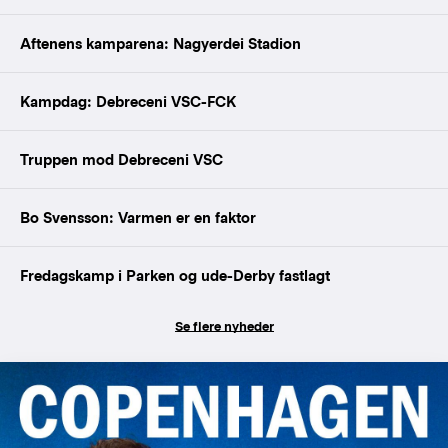
Aftenens kamparena: Nagyerdei Stadion
Kampdag: Debreceni VSC-FCK
Truppen mod Debreceni VSC
Bo Svensson: Varmen er en faktor
Fredagskamp i Parken og ude-Derby fastlagt
Se flere nyheder