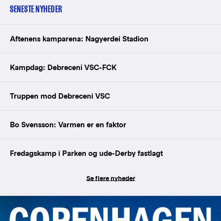
SENESTE NYHEDER
Aftenens kamparena: Nagyerdei Stadion
Kampdag: Debreceni VSC-FCK
Truppen mod Debreceni VSC
Bo Svensson: Varmen er en faktor
Fredagskamp i Parken og ude-Derby fastlagt
Se flere nyheder