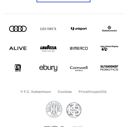
© F.C. København
Cookies
Privatlivspolitik