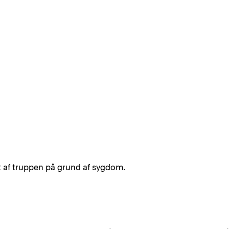
t af truppen på grund af sygdom.