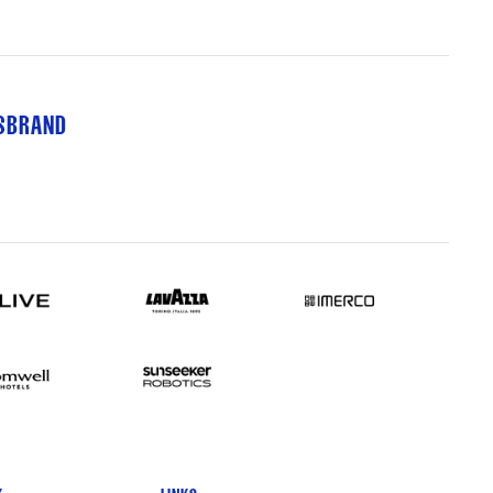
TSBRAND