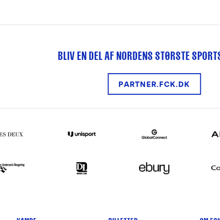
BLIV EN DEL AF NORDENS STØRSTE SPOR
PARTNER.FCK.DK