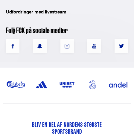
Udfordringer med livestream
Følg FCK på sociale medier
BLIV EN DEL AF NORDENS STØRSTE
SPORTSBRAND