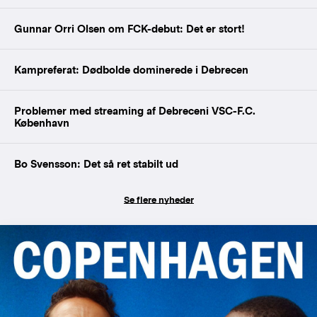
Gunnar Orri Olsen om FCK-debut: Det er stort!
Kampreferat: Dødbolde dominerede i Debrecen
Problemer med streaming af Debreceni VSC-F.C.
København
Bo Svensson: Det så ret stabilt ud
Se flere nyheder