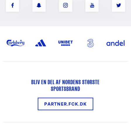
BLIV EN DEL AF NORDENS STØRSTE
SPORTSBRAND
PARTNER.FCK.DK