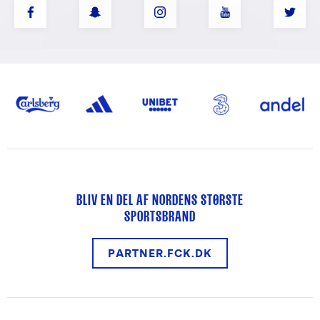
BLIV EN DEL AF NORDENS STØRSTE
SPORTSBRAND
PARTNER.FCK.DK