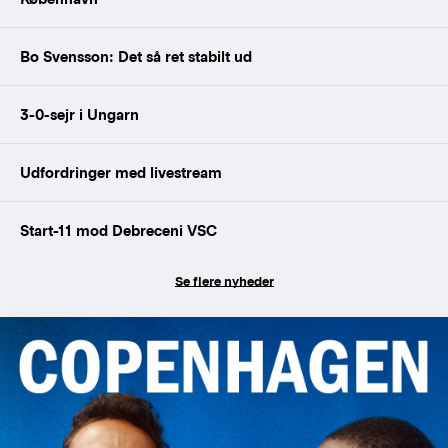
Bo Svensson: Det så ret stabilt ud
3-0-sejr i Ungarn
Udfordringer med livestream
Start-11 mod Debreceni VSC
Se flere nyheder