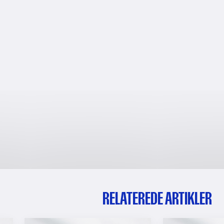
RELATEREDE ARTIKLER