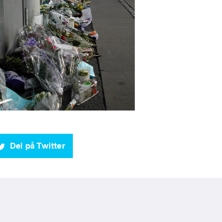
Del på Twitter