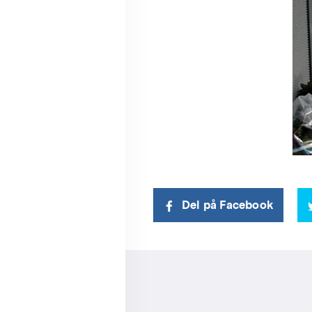
Del på Facebook