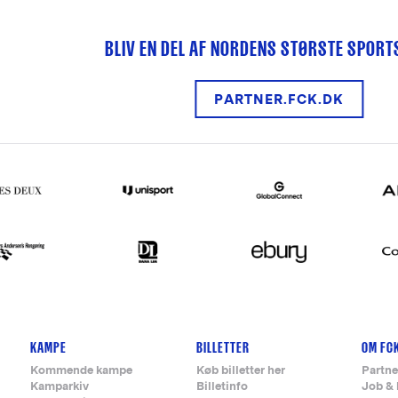
BLIV EN DEL AF NORDENS STØRSTE SPOR
PARTNER.FCK.DK
KAMPE
BILLETTER
OM FC
Kommende kampe
Køb billetter her
Partne
Kamparkiv
Billetinfo
Job & 