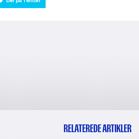
Del på Twitter
RELATEREDE ARTIKLER