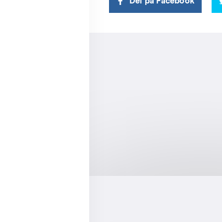
Del på Facebook