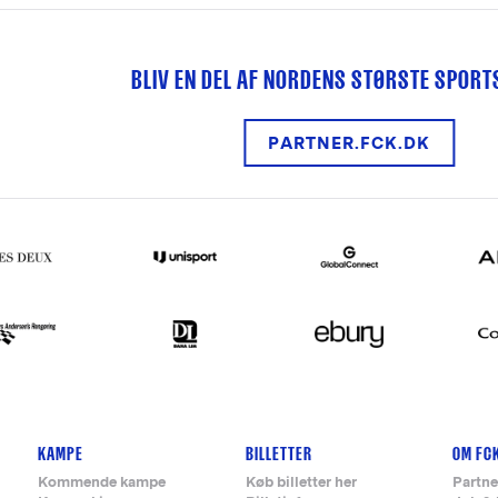
BLIV EN DEL AF NORDENS STØRSTE SPOR
PARTNER.FCK.DK
KAMPE
BILLETTER
OM FC
Kommende kampe
Køb billetter her
Partne