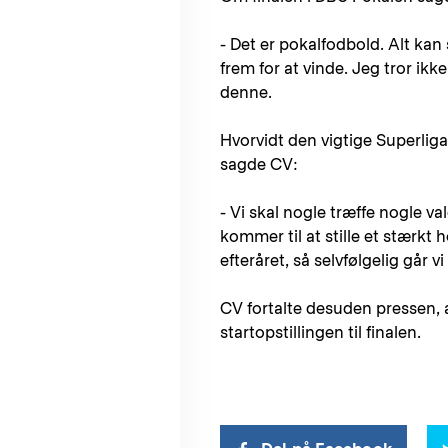
- Det er pokalfodbold. Alt kan 
frem for at vinde. Jeg tror ik
denne.
Hvorvidt den vigtige Superlig
sagde CV:
- Vi skal nogle træffe nogle val
kommer til at stille et stærkt 
efteråret, så selvfølgelig går vi
CV fortalte desuden pressen, 
startopstillingen til finalen.