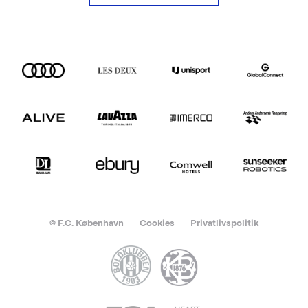
© F.C. København
Cookies
Privatlivspolitik