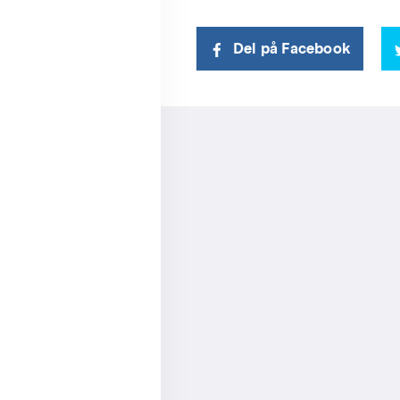
Del på Facebook