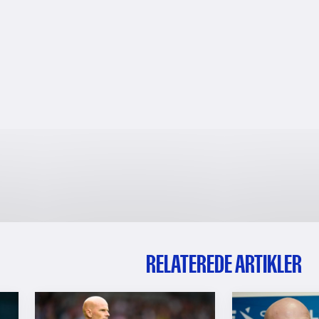
RELATEREDE ARTIKLER