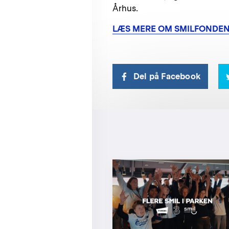
Århus.
LÆS MERE OM SMILFONDEN
Del på Facebook