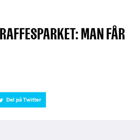
TRAFFESPARKET: MAN FÅR
Del på Twitter