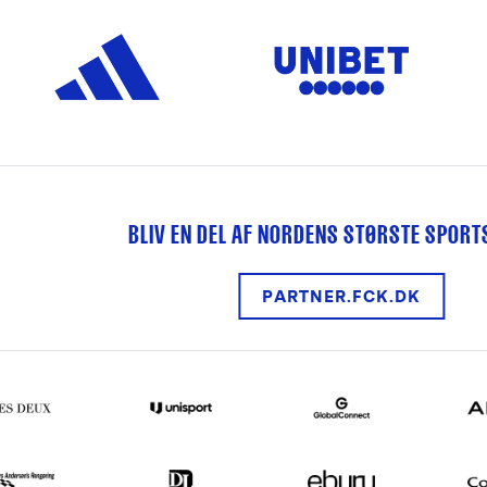
BLIV EN DEL AF NORDENS STØRSTE SPOR
PARTNER.FCK.DK