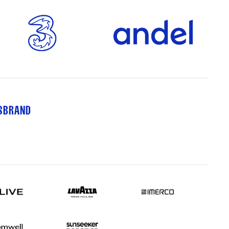
TSBRAND