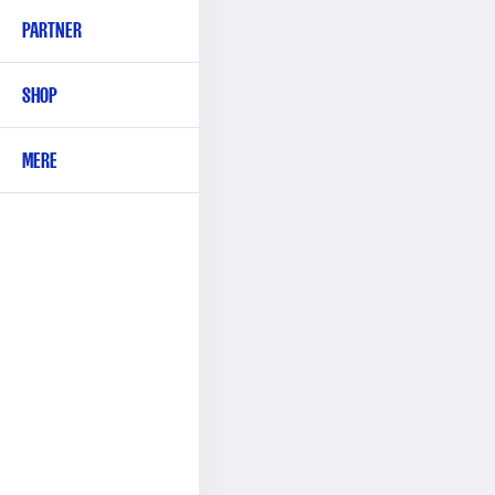
PARTNER
SHOP
MERE