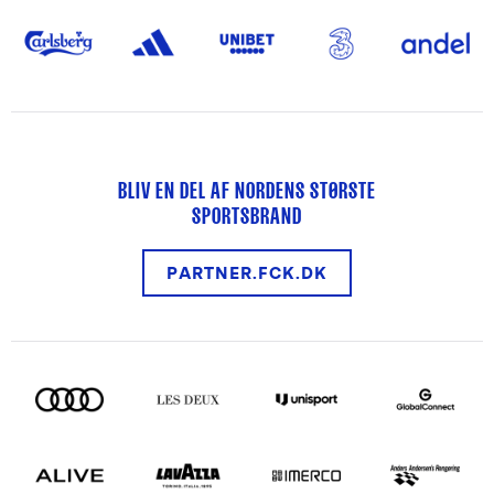
BLIV EN DEL AF NORDENS STØRSTE
SPORTSBRAND
PARTNER.FCK.DK