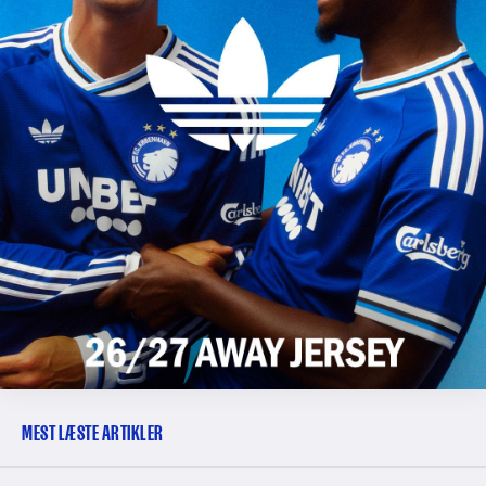
MEST LÆSTE ARTIKLER