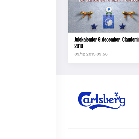
Julekalender 9. december: Claudemi
2010
09/12 2015 09:56