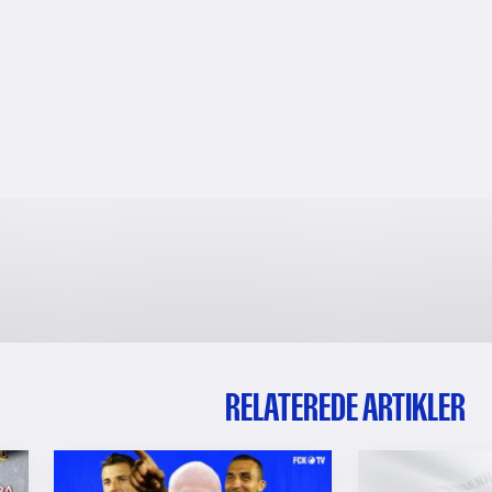
RELATEREDE ARTIKLER