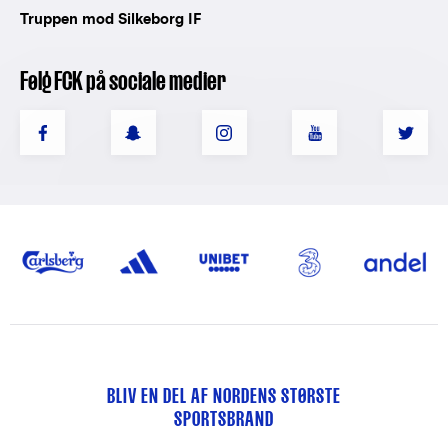
Truppen mod Silkeborg IF
Følg FCK på sociale medier
BLIV EN DEL AF NORDENS STØRSTE
SPORTSBRAND