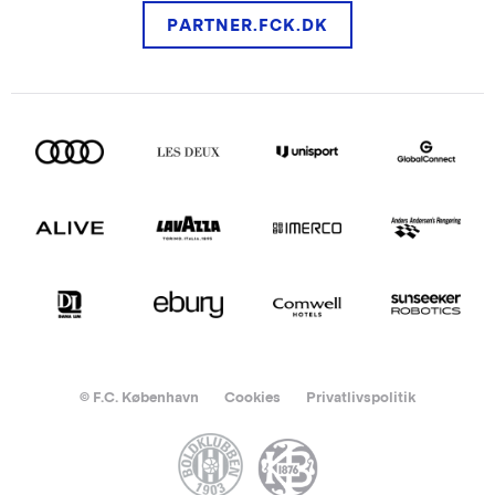
PARTNER.FCK.DK
© F.C. København
Cookies
Privatlivspolitik