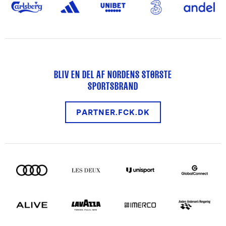
BLIV EN DEL AF NORDENS STØRSTE
SPORTSBRAND
PARTNER.FCK.DK