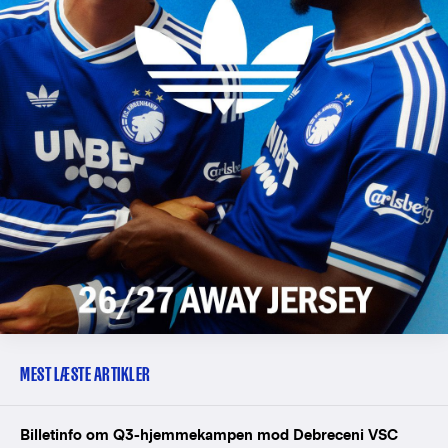
MEST LÆSTE ARTIKLER
Billetinfo om Q3-hjemmekampen mod Debreceni VSC