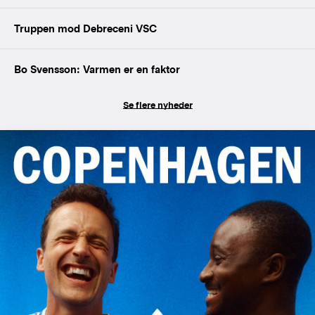
Truppen mod Debreceni VSC
Bo Svensson: Varmen er en faktor
Se flere nyheder