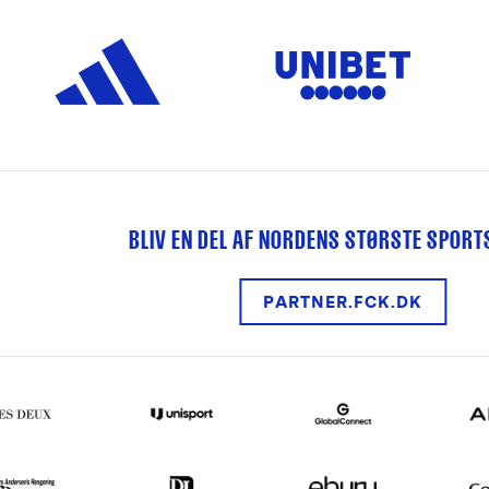
BLIV EN DEL AF NORDENS STØRSTE SPOR
PARTNER.FCK.DK