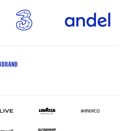
TSBRAND