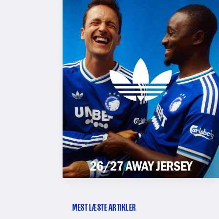
MEST LÆSTE ARTIKLER