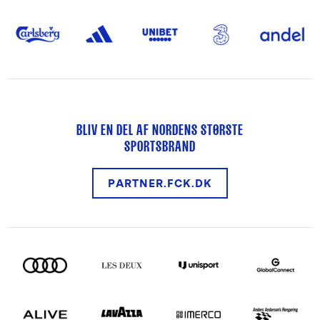
BLIV EN DEL AF NORDENS STØRSTE
SPORTSBRAND
PARTNER.FCK.DK