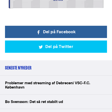
Del på Facebook
Del på Twitter
SENESTE NYHEDER
Problemer med streaming af Debreceni VSC-F.C.
København
Bo Svensson: Det så ret stabilt ud