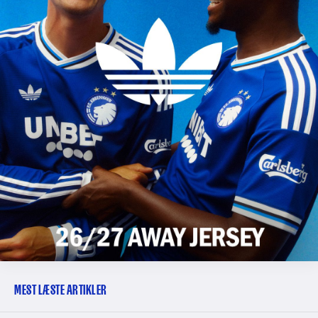
MEST LÆSTE ARTIKLER