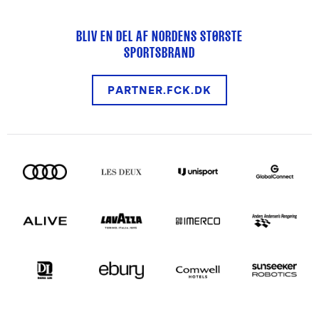
BLIV EN DEL AF NORDENS STØRSTE
SPORTSBRAND
PARTNER.FCK.DK