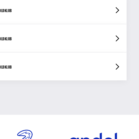
OLDKLUB
OLDKLUB
OLDKLUB