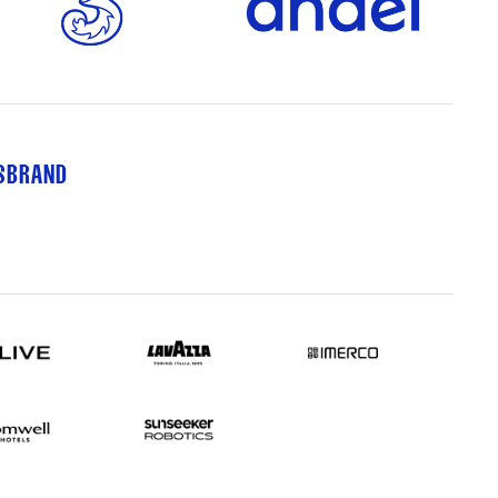
TSBRAND