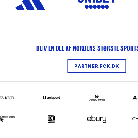
BLIV EN DEL AF NORDENS STØRSTE SPOR
PARTNER.FCK.DK