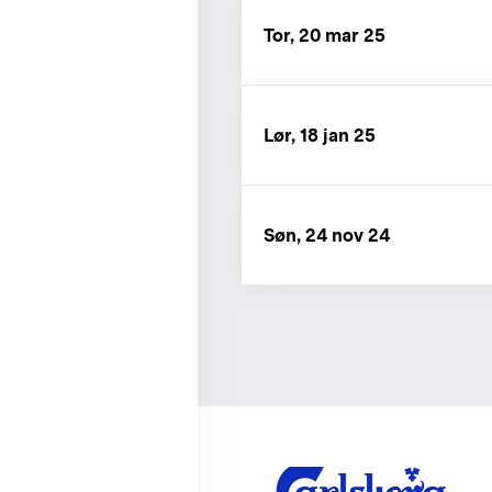
Tor, 20 mar 25
Lør, 18 jan 25
Søn, 24 nov 24