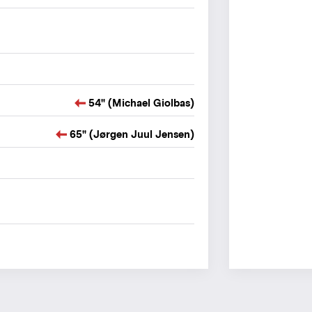
54" (Michael Giolbas)
65" (Jørgen Juul Jensen)