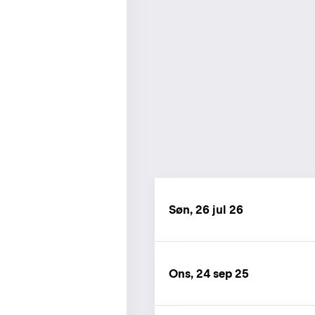
Søn, 26 jul 26
Ons, 24 sep 25